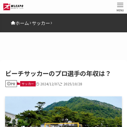
MENU
ホーム
サッカー
ビーチサッカーのプロ選手の年収は？
PR
サッカー
2024/12/07
2025/10/28