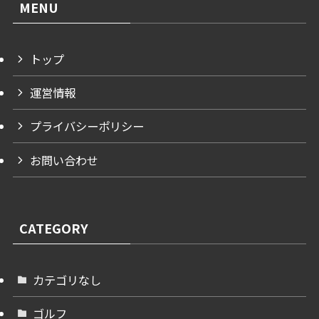
MENU
トップ
運営情報
プライバシーポリシー
お問い合わせ
CATEGORY
カテゴリなし
ゴルフ