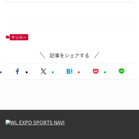
サッカー
記事をシェアする