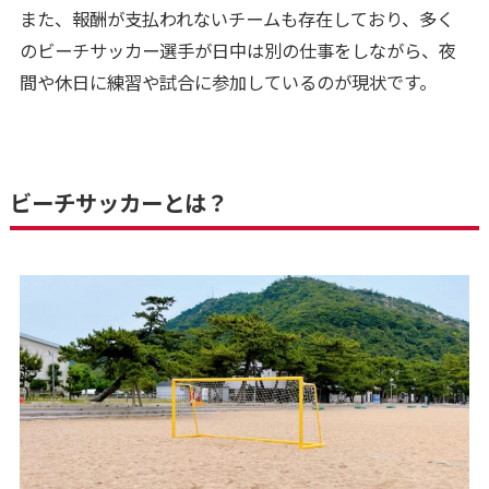
また、報酬が支払われないチームも存在しており、多く
のビーチサッカー選手が日中は別の仕事をしながら、夜
間や休日に練習や試合に参加しているのが現状です。
ビーチサッカーとは？