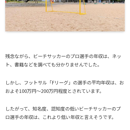
残念ながら、ビーチサッカーのプロ選手の年収は、ネッ
ト、書籍などを調べても分かりませんでした。
しかし、フットサル「Fリーグ」の選手の平均年収は、お
およそ100万円〜200万円程度とされています。
したがって、知名度、認知度の低いビーチサッカーのプ
ロ選手の年収は、これより低い年収と言えそうです。