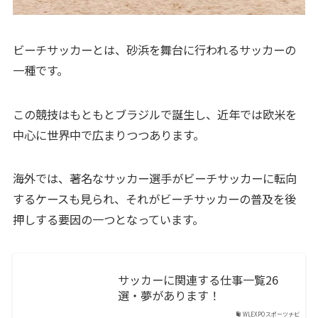
ビーチサッカーとは、砂浜を舞台に行われるサッカーの
一種です。
この競技はもともとブラジルで誕生し、近年では欧米を
中心に世界中で広まりつつあります。
海外では、著名なサッカー選手がビーチサッカーに転向
するケースも見られ、それがビーチサッカーの普及を後
押しする要因の一つとなっています。
サッカーに関連する仕事一覧26
選・夢があります！
WLEXPOスポーツナビ