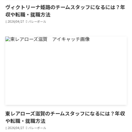
ヴィクトリーナ姫路のチームスタッフになるには？年
収や転職・就職方法
2026/04/27
バレーボール
東レアローズ滋賀のチームスタッフになるには？年収
や転職・就職方法
2026/04/27
バレーボール