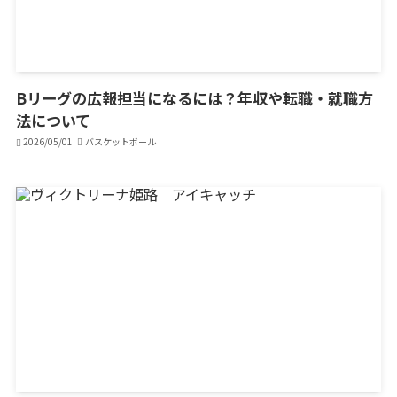
Bリーグの広報担当になるには？年収や転職・就職方
法について
2026/05/01
バスケットボール