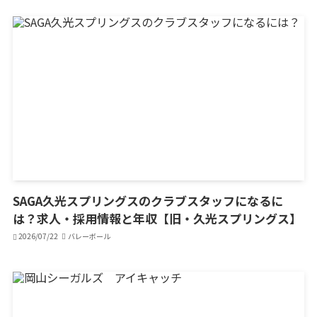
SAGA久光スプリングスのクラブスタッフになるに
は？求人・採用情報と年収【旧・久光スプリングス】
2026/07/22
バレーボール