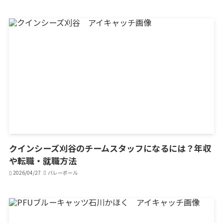
クインシーズ刈谷のチームスタッフになるには？年収
や転職・就職方法
2026/04/27
バレーボール