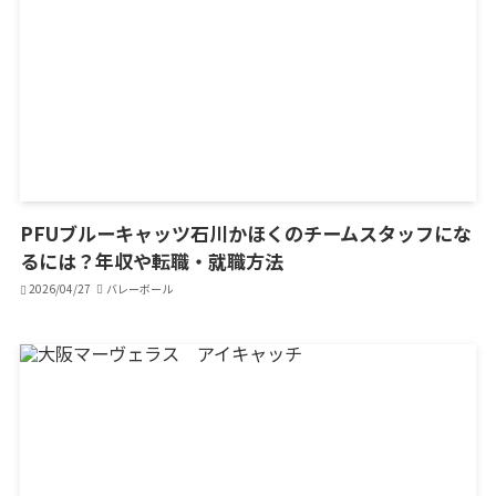
PFUブルーキャッツ石川かほくのチームスタッフにな
るには？年収や転職・就職方法
2026/04/27
バレーボール