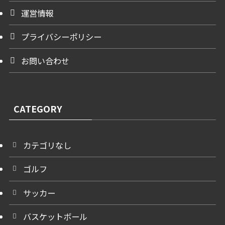
運営情報
プライバシーポリシー
お問い合わせ
CATEGORY
カテゴリなし
ゴルフ
サッカー
バスケットボール