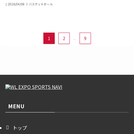
2026/04/08
バスケットボール
1
2
...
9
MENU
トップ