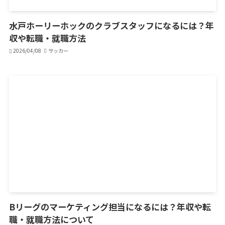
水戸ホーリーホックのクラブスタッフになるには？年
収や転職・就職方法
2026/04/08
サッカー
Bリーグのマーケティング担当になるには？年収や転
職・就職方法について