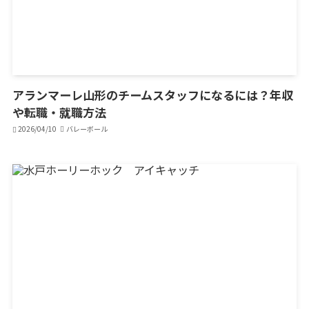
アランマーレ山形のチームスタッフになるには？年収
や転職・就職方法
2026/04/10
バレーボール