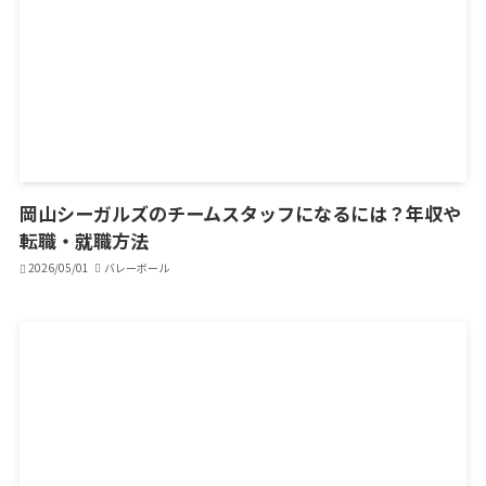
岡山シーガルズのチームスタッフになるには？年収や
転職・就職方法
2026/05/01
バレーボール