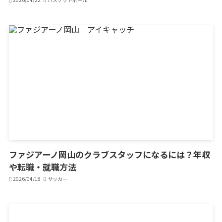
ファジアーノ岡山のクラブスタッフになるには？年収
や転職・就職方法
2026/04/18
サッカー