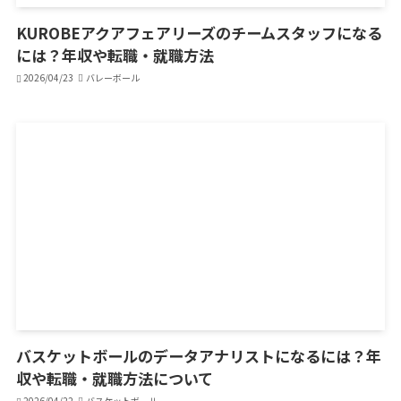
KUROBEアクアフェアリーズのチームスタッフになる
には？年収や転職・就職方法
2026/04/23
バレーボール
バスケットボールのデータアナリストになるには？年
収や転職・就職方法について
2026/04/22
バスケットボール