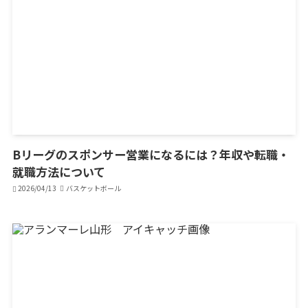
Bリーグのスポンサー営業になるには？年収や転職・
就職方法について
2026/04/13
バスケットボール