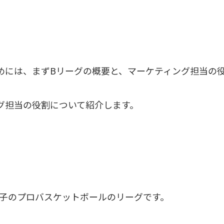
めには、まずBリーグの概要と、マーケティング担当の
グ担当の役割について紹介します。
男子のプロバスケットボールのリーグです。