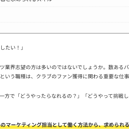
したい！」
ツ業界志望の方は多いのではないでしょうか。数あるバ
という職種は、クラブのファン獲得に関わる重要な仕事
一方で「どうやったらなれるの？」「どうやって挑戦し
ルのマーケティング担当として働く方法から、求められ