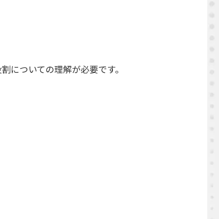
役割についての理解が必要です。