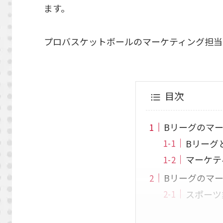
ます。
プロバスケットボールのマーケティング担当
目次
Bリーグのマ
Bリーグ
マーケテ
Bリーグのマ
スポーツ