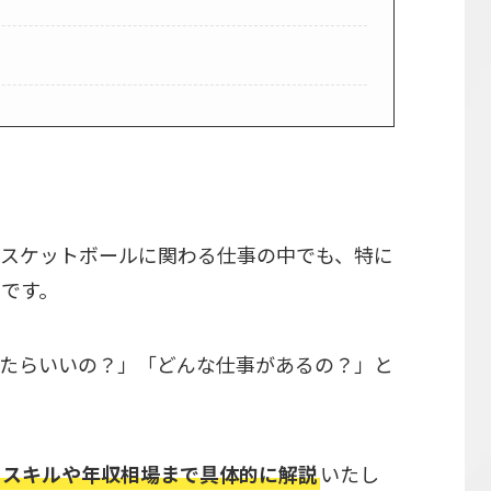
スケットボールに関わる仕事の中でも、特に
です。
たらいいの？」「どんな仕事があるの？」と
るスキルや年収相場まで具体的に解説
いたし