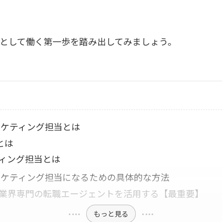
として働く第一歩を踏み出してみましょう。
ーケティング担当とは
とは
ィング担当とは
ーケティング担当になるための具体的な方法
業界専門の転職エージェントを活用する【最重要】
もっと見る