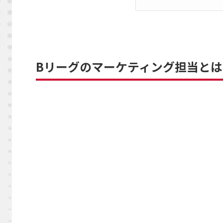
Bリーグのマーケティング担当とは