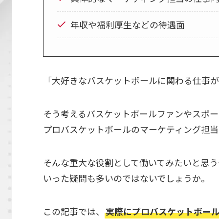
年収や福利厚生などの待遇面
「大好きなバスケットボールに関わる仕事が
そう考えるバスケットボールファンやスポー
プロバスケットボールのマーケティング担当
そんな重大な役割として働いてみたいと思う
いった疑問も多いのではないでしょうか。
この記事では、
実際にプロバスケットボー