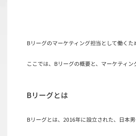
Bリーグのマーケティング担当として働くた
ここでは、Bリーグの概要と、マーケティン
Bリーグとは
Bリーグとは、2016年に設立された、日本