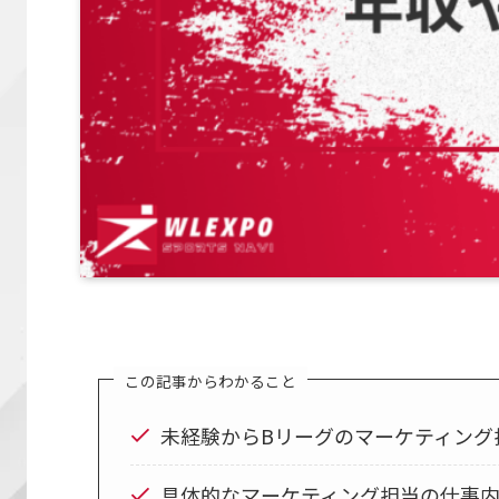
この記事からわかること
未経験からBリーグのマーケティング
具体的なマーケティング担当の仕事