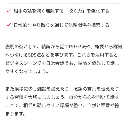
相手の話を深く理解する「聴く力」を強化する
日常的なやり取りを通じて信頼関係を構築する
説明の型として、結論から話すPREP法や、概要から詳細
へつなげるSDS法などを学びます。これらを活用すると、
ビジネスシーンでも日常会話でも、結論を優先して話し
やすくなるでしょう。
また挨拶に少し雑談を加えたり、感謝の言葉を伝えたり
する習慣を大切にしましょう。自分から心を開いて話す
ことで、相手も話しやすい環境が整い、自然と距離が縮
まります。