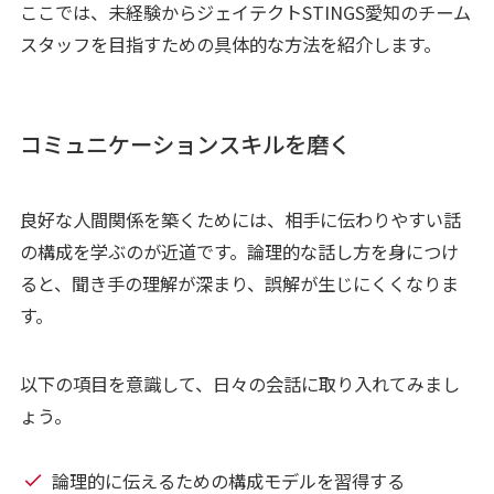
ここでは、未経験からジェイテクトSTINGS愛知のチーム
スタッフを目指すための具体的な方法を紹介します。
コミュニケーションスキルを磨く
良好な人間関係を築くためには、相手に伝わりやすい話
の構成を学ぶのが近道です。論理的な話し方を身につけ
ると、聞き手の理解が深まり、誤解が生じにくくなりま
す。
以下の項目を意識して、日々の会話に取り入れてみまし
ょう。
論理的に伝えるための構成モデルを習得する