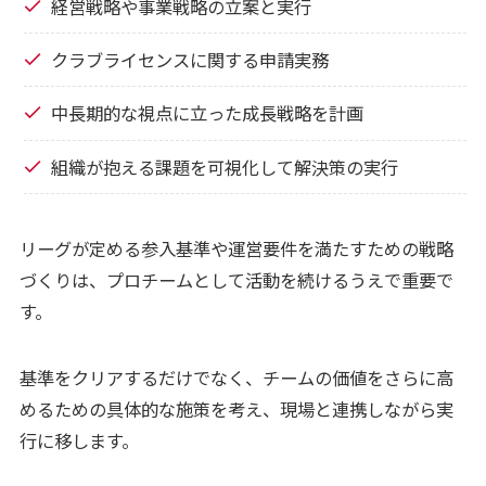
経営戦略や事業戦略の立案と実行
クラブライセンスに関する申請実務
中長期的な視点に立った成長戦略を計画
組織が抱える課題を可視化して解決策の実行
リーグが定める参入基準や運営要件を満たすための戦略
づくりは、プロチームとして活動を続けるうえで重要で
す。
基準をクリアするだけでなく、チームの価値をさらに高
めるための具体的な施策を考え、現場と連携しながら実
行に移します。