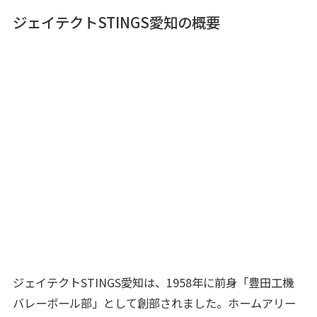
ジェイテクトSTINGS愛知の概要
ジェイテクトSTINGS愛知は、1958年に前身「豊田工機
バレーボール部」として創部されました。ホームアリー