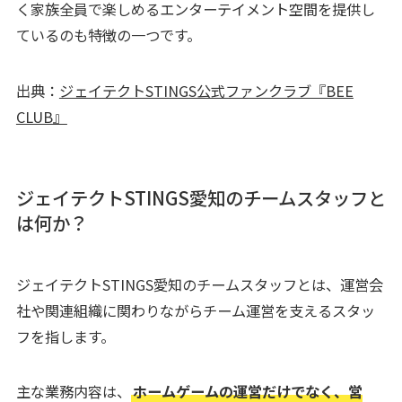
く家族全員で楽しめるエンターテイメント空間を提供し
ているのも特徴の一つです。
出典：
ジェイテクトSTINGS公式ファンクラブ『BEE
CLUB』
ジェイテクトSTINGS愛知のチームスタッフと
は何か？
ジェイテクトSTINGS愛知のチームスタッフとは、運営会
社や関連組織に関わりながらチーム運営を支えるスタッ
フを指します。
主な業務内容は、
ホームゲームの運営だけでなく、営