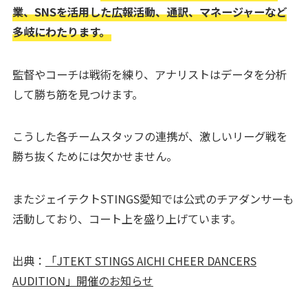
業、SNSを活用した広報活動、通訳、マネージャーなど
多岐にわたります。
監督やコーチは戦術を練り、アナリストはデータを分析
して勝ち筋を見つけます。
こうした各チームスタッフの連携が、激しいリーグ戦を
勝ち抜くためには欠かせません。
またジェイテクトSTINGS愛知では公式のチアダンサーも
活動しており、コート上を盛り上げています。
出典：
「JTEKT STINGS AICHI CHEER DANCERS
AUDITION」開催のお知らせ