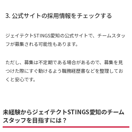
3. 公式サイトの採用情報をチェックする
ジェイテクトSTINGS愛知の公式サイトで、チームスタッ
フが募集される可能性もあります。
ただし、募集は不定期である場合があるので、募集を見
つけた際にすぐ動けるよう職務経歴書などを整理してお
くと安心です。
未経験からジェイテクトSTINGS愛知のチーム
スタッフを目指すには？