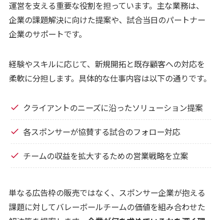
運営を支える重要な役割を担っています。主な業務は、
企業の課題解決に向けた提案や、試合当日のパートナー
企業のサポートです。
経験やスキルに応じて、新規開拓と既存顧客への対応を
柔軟に分担します。具体的な仕事内容は以下の通りです。
クライアントのニーズに沿ったソリューション提案
各スポンサーが協賛する試合のフォロー対応
チームの収益を拡大するための営業戦略を立案
単なる広告枠の販売ではなく、スポンサー企業が抱える
課題に対してバレーボールチームの価値を組み合わせた