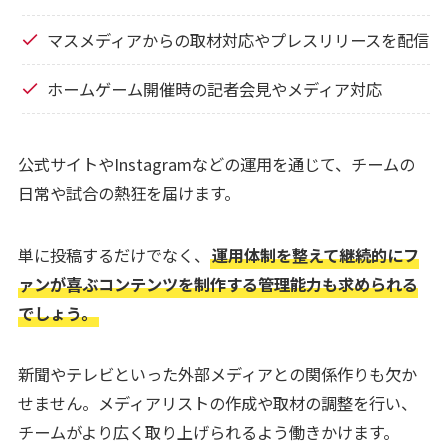
マスメディアからの取材対応やプレスリリースを配信
ホームゲーム開催時の記者会見やメディア対応
公式サイトやInstagramなどの運用を通じて、チームの
日常や試合の熱狂を届けます。
単に投稿するだけでなく、
運用体制を整えて継続的にフ
ァンが喜ぶコンテンツを制作する管理能力も求められる
でしょう。
新聞やテレビといった外部メディアとの関係作りも欠か
せません。メディアリストの作成や取材の調整を行い、
チームがより広く取り上げられるよう働きかけます。