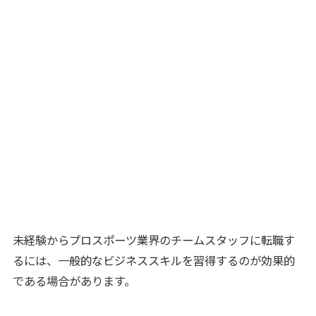
未経験からプロスポーツ業界のチームスタッフに転職す
るには、一般的なビジネススキルを習得するのが効果的
である場合があります。