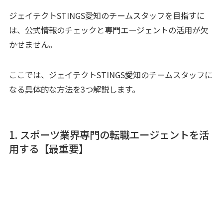
ジェイテクトSTINGS愛知のチームスタッフを目指すに
は、公式情報のチェックと専門エージェントの活用が欠
かせません。
ここでは、ジェイテクトSTINGS愛知のチームスタッフに
なる具体的な方法を3つ解説します。
1. スポーツ業界専門の転職エージェントを活
用する【最重要】