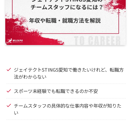
ジェイテクトSTINGS愛知で働きたいけれど、転職方
法がわからない
スポーツ未経験でも転職できるのか不安
チームスタッフの具体的な仕事内容や年収が知りた
い