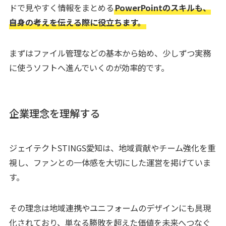
ドで見やすく情報をまとめる
PowerPointのスキルも、
自身の考えを伝える際に役立ちます。
まずはファイル管理などの基本から始め、少しずつ実務
に使うソフトへ進んでいくのが効率的です。
企業理念を理解する
ジェイテクトSTINGS愛知は、地域貢献やチーム強化を重
視し、ファンとの一体感を大切にした運営を掲げていま
す。
その理念は地域連携やユニフォームのデザインにも具現
化されており、単なる勝敗を超えた価値を未来へつなぐ