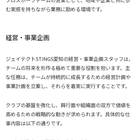
む実感を持ちながら業務に励める環境です。
経営・事業企画
ジェイテクトSTINGS愛知の経営・事業企画スタッフは、
チームの将来を形作る極めて重要な役割を担います。主
な任務は、チームが持続的に成長するための経営計画や
事業計画を立案し、それらを着実に実行することです。
クラブの基盤を強化し、興行面や組織面の双方で価値を
高めるための戦略的な動きが求められます。具体的な仕
事内容は以下の通りです。