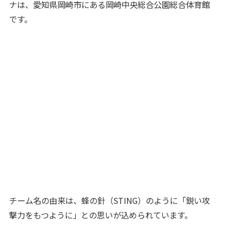
ナは、愛知県岡崎市にある岡崎中央総合公園総合体育館
です。
チーム名の由来は、蜂の針（STING）のように「鋭い攻
撃力をもつように」との思いが込められています。