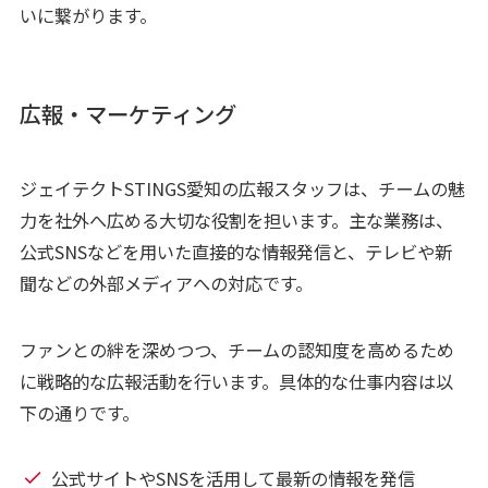
いに繋がります。
広報・マーケティング
ジェイテクトSTINGS愛知の広報スタッフは、チームの魅
力を社外へ広める大切な役割を担います。主な業務は、
公式SNSなどを用いた直接的な情報発信と、テレビや新
聞などの外部メディアへの対応です。
ファンとの絆を深めつつ、チームの認知度を高めるため
に戦略的な広報活動を行います。具体的な仕事内容は以
下の通りです。
公式サイトやSNSを活用して最新の情報を発信