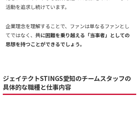
活動を追求し続けています。
企業理念を理解することで、ファンは単なるファンとし
てではなく、
共に困難を乗り越える「当事者」としての
思想を持つことができるでしょう。
ジェイテクトSTINGS愛知のチームスタッフの
具体的な職種と仕事内容