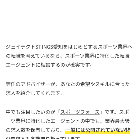
ジェイテクトSTINGS愛知をはじめとするスポーツ業界へ
の転職を考えているなら、スポーツ業界に特化した転職
エージェントに相談するのが確実です。
専任のアドバイザーが、あなたの希望やスキルに合った
求人を紹介してくれます。
中でも注目したいのが「
スポーツフォース
」です。スポ
ーツ業界に特化したエージェントの中でも、業界最大級
の求人数を保有しており、
一般には公開されていない非
公開求人も多数取り扱っています。