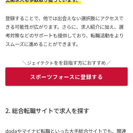
登録することで、他では出会えない選択肢にアクセスで
きる可能性が広がります。さらに、求人紹介に加え、選
考対策などのサポートも提供しており、転職活動をより
スムーズに進めることができます。
をを目指す方におすすめ
＼ジェイテクト
／
スポーツフォースに登録する
2. 総合転職サイトで求人を探す
dodaやマイナビ転職といった大手総合サイトでも、関連