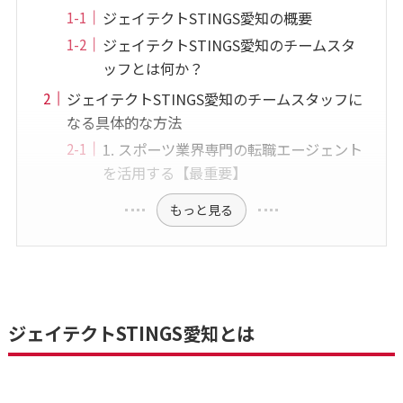
ジェイテクトSTINGS愛知の概要
ジェイテクトSTINGS愛知のチームスタ
ッフとは何か？
ジェイテクトSTINGS愛知のチームスタッフに
なる具体的な方法
1. スポーツ業界専門の転職エージェント
を活用する【最重要】
もっと見る
ジェイテクトSTINGS愛知とは