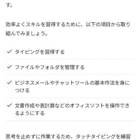
す。
効率よくスキルを習得するために、以下の項目から取り
組んでみましょう。
タイピングを習得する
ファイルやフォルダを管理する
ビジネスメールやチャットツールの基本作法を身に
つける
文書作成や表計算などのオフィスソフトを操作でき
るようにする
思考を止めずに作業するため、タッチタイピングを練習