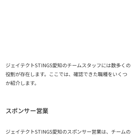
ジェイテクトSTINGS愛知のチームスタッフには数多くの
役割が存在します。ここでは、確認できた職種をいくつ
か紹介します。
スポンサー営業
ジェイテクトSTINGS愛知のスポンサー営業は、チームの