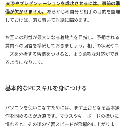
交渉やプレゼンテーションを成功させるには、事前の準
備が欠かせません。
あらかじめ自分と相手の目的を整理
しておけば、落ち着いて対話に臨めます。
お互いの利益が最大になる着地点を目指し、予想される
質問への回答を準備しておきましょう。相手の状況やニ
ーズを分析する習慣をつけると、より柔軟な対応ができ
るようになります。
基本的なPCスキルを身につける
パソコンを使いこなすためには、まず土台となる基本操
作を固めるのが近道です。マウスやキーボードの扱いに
慣れると、その後の学習スピードが飛躍的に上がりま