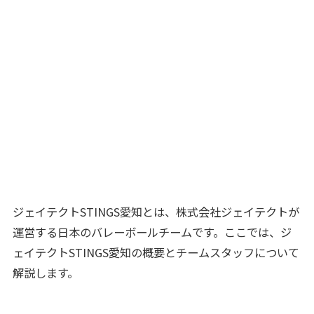
ジェイテクトSTINGS愛知とは、株式会社ジェイテクトが
運営する日本のバレーボールチームです。ここでは、ジ
ェイテクトSTINGS愛知の概要とチームスタッフについて
解説します。