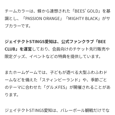
チームカラーは、蜂から連想された「BEES’ GOLD」を基
調とし、「PASSION ORANGE」「MIGHTY BLACK」がサ
ブカラーです。
ジェイテクトSTINGS愛知は、公式ファンクラブ「BEE
CLUB」を運営
しており、会員向けのチケット先行販売や
限定グッズ、イベントなどの特典を提供しています。
またホームゲームでは、子どもが遊べる大型ふわふわド
ームなどを備えた「スティンビーランド」や、季節ごと
のテーマに合わせた「グルメFES」が開催されることがあ
ります。
ジェイテクトSTINGS愛知は、バレーボール観戦だけでな