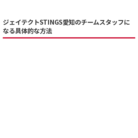
ジェイテクトSTINGS愛知のチームスタッフに
なる具体的な方法