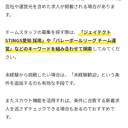
会社や運営元を含めた求人が掲載される場合がありま
す。
チームスタッフの募集を探す際は、
「ジェイテクト
STINGS愛知 採用」や「バレーボールリーグ チーム運
営」などのキーワードを組み合わせて検索
してみてくだ
さい。
未経験から挑戦したい場合は、「未経験歓迎」という条
件を追加するのも有効な手段です。
またスカウト機能を活用すれば、条件に合致する新着求
人を逃さずチェックできる場合もあるのでおすすめで
す。