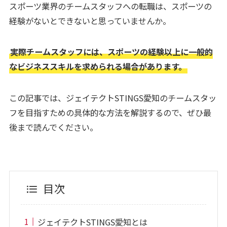
スポーツ業界のチームスタッフへの転職は、スポーツの
経験がないとできないと思っていませんか。
実際チームスタッフには、スポーツの経験以上に一般的
なビジネススキルを求められる場合があります。
この記事では、ジェイテクトSTINGS愛知のチームスタッ
フを目指すための具体的な方法を解説するので、ぜひ最
後まで読んでください。
目次
ジェイテクトSTINGS愛知とは