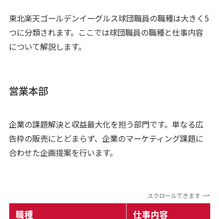
東北楽天ゴールデンイーグルス球団職員の職種は大きく5
つに分類されます。ここでは球団職員の職種と仕事内容
について解説します。
営業本部
企業の課題解決と収益最大化を担う部門です。単なる広
告枠の販売にとどまらず、企業のマーケティング課題に
合わせた企画提案を行います。
スクロールできます
職種
仕事内容