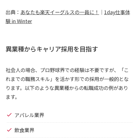
出典：
あなたも楽天イーグルスの一員に！
｜
1day仕事体
験 in Winter
異業種からキャリア採用を目指す
社会人の場合、プロ野球界での経験は不要ですが、「こ
れまでの職務スキル」を活かす形での採用が一般的とな
ります。以下のような異業種からの転職成功の例があり
ます。
アパレル業界
飲食業界