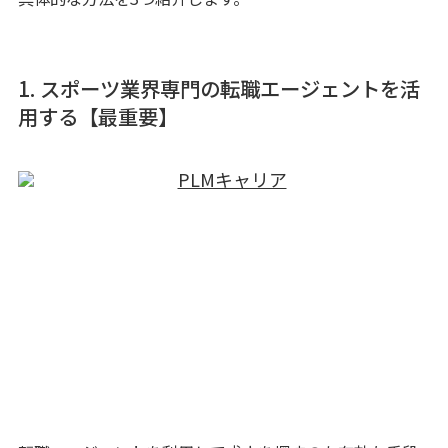
1. スポーツ業界専門の転職エージェントを活
用する【最重要】