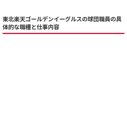
東北楽天ゴールデンイーグルスの球団職員の具
体的な職種と仕事内容