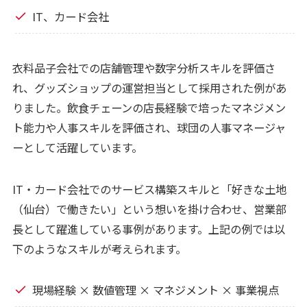
IT、カード会社
衣料品子会社での店舗管理や数字分析スキルを評価さ
れ、グッズショップの運営担当として採用された例があ
りました。飲食チェーンの店長経験で培ったマネジメン
ト能力や人事スキルを評価され、球団の人事マネージャ
ーとして活躍しています。
IT・カード会社でのサービス構築スキルと「好きな土地
（仙台）で働きたい」という想いを掛け合わせ、営業部
長として躍進している事例があります。上記の例では以
下のようなスキルが考えられます。
現場経験 × 数値管理 × マネジメント × 事業視点