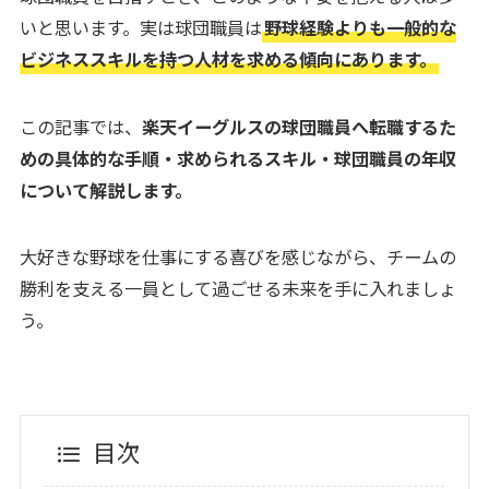
いと思います。実は球団職員は
野球経験よりも一般的な
ビジネススキルを持つ人材を求める傾向にあります。
この記事では、
楽天イーグルスの球団職員へ転職するた
めの具体的な手順・求められるスキル・球団職員の年収
について解説します。
大好きな野球を仕事にする喜びを感じながら、チームの
勝利を支える一員として過ごせる未来を手に入れましょ
う。
目次