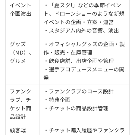
イベント
・「夏スタ!」などの季節イベン
企画演出
ト、ドローンショーのような新規
イベントの企画・立案・運営
・スタジアム内外の音響、演出
グッズ
・オフィシャルグッズの企画・製
（MD）、
作・販売・在庫管理
グルメ
・飲食店舗、出店企画や管理
・選手プロデュースメニューの開
発
ファンク
・ファンクラブのコース設計
ラブ、チ
・特典企画
ケット商
・チケットの商品設計管理
品設計
顧客戦
・チケット購入履歴やファンクラ