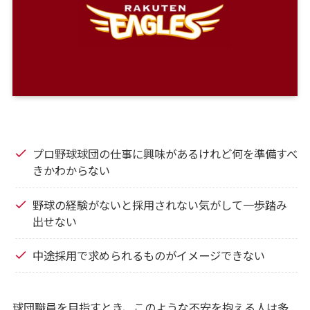
プロ野球球団の仕事に興味があるけれど何を準備すべ
きかわからない
野球の経験がないと採用されない気がして一歩踏み
出せない
中途採用で求められるものがイメージできない
球団職員を目指すとき、このような不安を抱える人は多