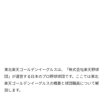
東北楽天ゴールデンイーグルスは、「株式会社楽天野球
団」が運営する日本のプロ野球球団です。ここでは東北
楽天ゴールデンイーグルスの概要と球団職員について解
説します。