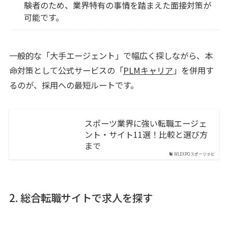
験者のため、業界特有の事情を踏まえた面接対策が
可能です。
一般的な「大手エージェント」で幅広く探しながら、本
命対策として公式サービスの「
PLMキャリア
」を併用す
るのが、採用への最短ルートです。
スポーツ業界に強い転職エージェ
ント・サイト11選！比較と選び方
まで
WLEXPOスポーツナビ
2. 総合転職サイトで求人を探す