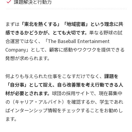
課題解決と行動力
まずは
「東北を熱くする」「地域密着」という理念に共
感できるかどうかが、とても大切です。
単なる野球の試
合運営ではなく、「The Baseball Entertainment
Company」として、顧客に感動やワクワクを提供できる
発想が求められます。
何よりも与えられた仕事をこなすだけでなく、
課題を
「自分事」として捉え、自ら改善策を考え行動できる人
材が必要とされます。
球団の採用サイトで、現在募集中
の（キャリア・アルバイト）を確認するか、学生であれ
ばインターンシップ情報をチェックすることをお勧めし
ます。