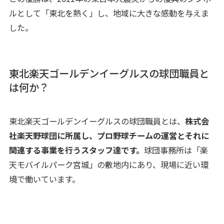
ルとして「東北を熱く」し、地域に大きな感動を与えま
した。
東北楽天ゴールデンイーグルスの球団職員と
は何か？
東北楽天ゴールデンイーグルスの球団職員とは、
株式会
社楽天野球団に所属し、プロ野球チームの運営とそれに
関連する事業を行うスタッフ達です。
球団事務所は「楽
天モバイルパーク宮城」の敷地内にあり、現場に近い環
境で働いています。