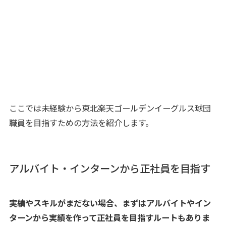
ここでは未経験から東北楽天ゴールデンイーグルス球団
職員を目指すための方法を紹介します。
アルバイト・インターンから正社員を目指す
実績やスキルがまだない場合、まずはアルバイトやイン
ターンから実績を作って正社員を目指すルートもありま