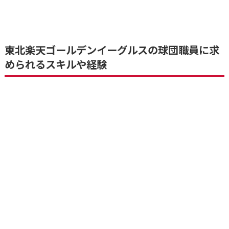
東北楽天ゴールデンイーグルスの球団職員に求
められるスキルや経験