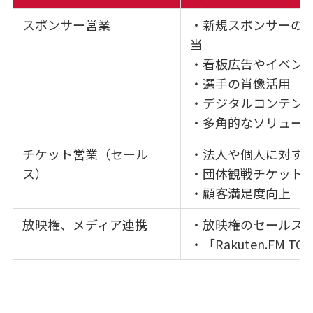
スポンサー営業
・新規スポンサーの
当
・看板広告やイベン
・選手の肖像活用
・デジタルコンテン
・多角的なソリュー
チケット営業（セール
・法人や個人に対す
ス）
・団体観戦チケット
・顧客満足度向上
放映権、メディア連携
・放映権のセールス
・「Rakuten.FM 