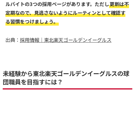
ルバイトの3つの採用ページがあります。ただし
更新は不
定期なので、見逃さないようにルーティンとして確認す
る習慣をつけましょう。
出典：
採用情報｜東北楽天ゴールデンイーグルス
未経験から東北楽天ゴールデンイーグルスの球
団職員を目指すには？