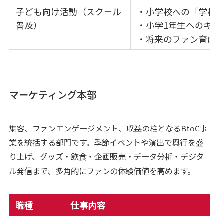
子ども向け活動（スクール
・小学校への「学校
普及）
・小学1年生へのキ
・将来のファン育成
マーケティング本部
集客、ファンエンゲージメント、収益の柱となるBtoC事
業を統括する部門です。季節イベントや演出で興行を盛
り上げ、グッズ・飲食・企画販売・データ分析・デジタ
ル発信まで、多角的にファンの体験価値を高めます。
職種
仕事内容