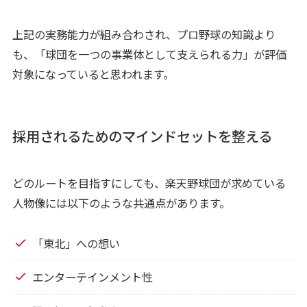
上記の実務能力が組み合わされ、プロ野球の知識より
も、「球団を一つの事業体として支えられる力」が評価
対象になっていると思われます。
採用されるためのマインドセットを整える
どのルートを目指すにしても、楽天野球団が求めている
人物像には以下のような共通点があります。
「東北」への想い
エンターテインメント性