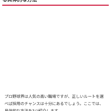
プロ野球界は人気の高い職場ですが、正しいルートを選
べば採用のチャンスは十分にあるでしょう。ここでは、
具体的な方法を3つ紹介します。