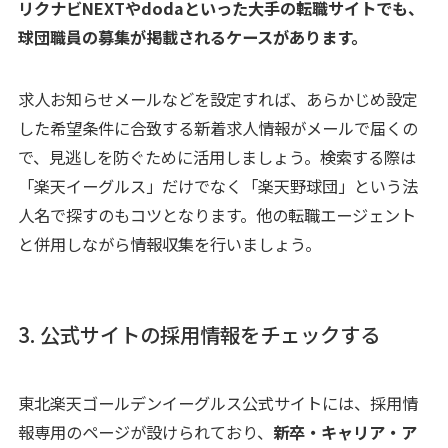
リクナビNEXTやdodaといった大手の転職サイトでも、
球団職員の募集が掲載されるケースがあります。
求人お知らせメールなどを設定すれば、あらかじめ設定
した希望条件に合致する新着求人情報がメールで届くの
で、見逃しを防ぐために活用しましょう。検索する際は
「楽天イーグルス」だけでなく「楽天野球団」という法
人名で探すのもコツとなります。他の転職エージェント
と併用しながら情報収集を行いましょう。
3. 公式サイトの採用情報をチェックする
東北楽天ゴールデンイーグルス公式サイトには、採用情
報専用のページが設けられており、
新卒・キャリア・ア