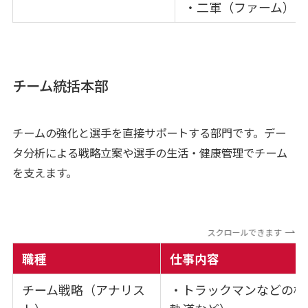
・二軍（ファーム）興
チーム統括本部
チームの強化と選手を直接サポートする部門です。デー
タ分析による戦略立案や選手の生活・健康管理でチーム
を支えます。
スクロールできます
職種
仕事内容
チーム戦略（アナリス
・トラックマンなどの機