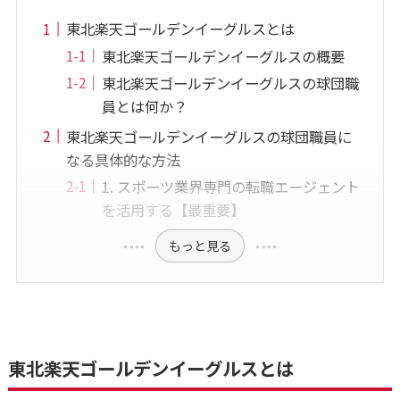
東北楽天ゴールデンイーグルスとは
東北楽天ゴールデンイーグルスの概要
東北楽天ゴールデンイーグルスの球団職
員とは何か？
東北楽天ゴールデンイーグルスの球団職員に
なる具体的な方法
1. スポーツ業界専門の転職エージェント
を活用する【最重要】
もっと見る
東北楽天ゴールデンイーグルスとは