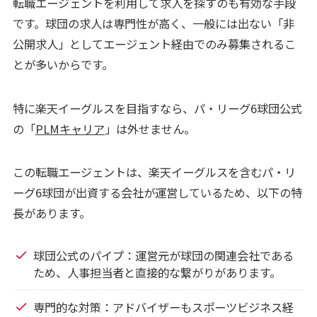
転職エージェントを利用して求人を探すのも有効な手段
です。球団の求人は専門性が高く、一般には出ない「非
公開求人」としてエージェント経由でのみ募集されるこ
とが多いからです。
特に楽天イーグルスを目指すなら、パ・リーグ6球団公式
の「
PLMキャリア
」は外せません。
この転職エージェントは、楽天イーグルスを含むパ・リ
ーグ6球団が出資する会社が運営しているため、以下の特
長があります。
球団公式のパイプ：運営元が球団の関連会社である
ため、人事担当者と直接的な繋がりがあります。
専門的な対策：アドバイザーもスポーツビジネス経