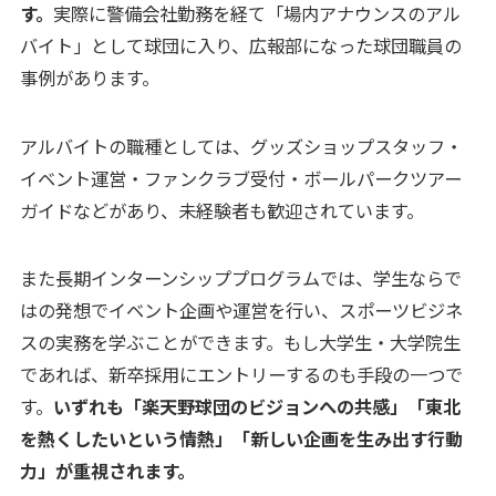
す。
実際に警備会社勤務を経て「場内アナウンスのアル
バイト」として球団に入り、広報部になった球団職員の
事例があります。
アルバイトの職種としては、グッズショップスタッフ・
イベント運営・ファンクラブ受付・ボールパークツアー
ガイドなどがあり、未経験者も歓迎されています。
また長期インターンシッププログラムでは、学生ならで
はの発想でイベント企画や運営を行い、スポーツビジネ
スの実務を学ぶことができます。もし大学生・大学院生
であれば、新卒採用にエントリーするのも手段の一つで
す。
いずれも「楽天野球団のビジョンへの共感」「東北
を熱くしたいという情熱」「新しい企画を生み出す行動
力」が重視されます。