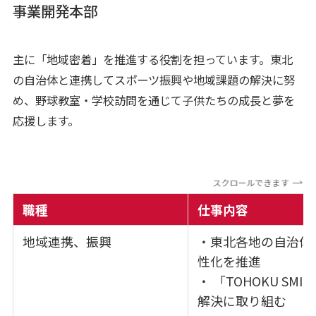
事業開発本部
主に「地域密着」を推進する役割を担っています。東北
の自治体と連携してスポーツ振興や地域課題の解決に努
め、野球教室・学校訪問を通じて子供たちの成長と夢を
応援します。
スクロールできます
職種
仕事内容
地域連携、振興
・東北各地の自治体
性化を推進
・ 「TOHOKU SM
解決に取り組む