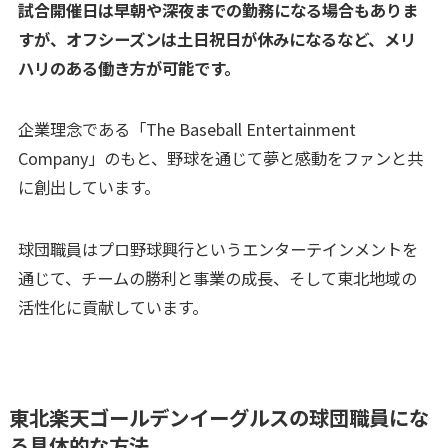
試合開催日は早朝や深夜までの勤務になる場合もありま
すが、オフシーズンは土日祝日が休みになるなど、メリ
ハリのある働き方が可能です。
企業理念である「The Baseball Entertainment
Company」のもと、野球を通じて夢と感動をファンと共
に創出しています。
球団職員はプロ野球興行というエンターテインメントを
通じて、チームの勝利と事業の成長、そして東北地域の
活性化に貢献しています。
東北楽天ゴールデンイーグルスの球団職員にな
る具体的な方法