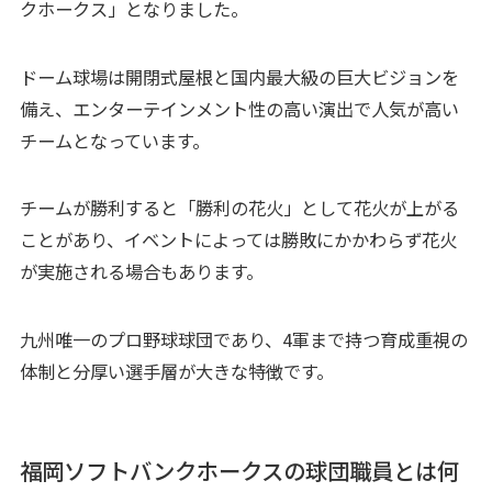
クホークス」となりました。​
ドーム球場は開閉式屋根と国内最大級の巨大ビジョンを
備え、エンターテインメント性の高い演出で人気が高い
チームとなっています。
チームが勝利すると「勝利の花火」として花火が上がる
ことがあり、イベントによっては勝敗にかかわらず花火
が実施される場合もあります。
九州唯一のプロ野球球団であり、4軍まで持つ育成重視の
体制と分厚い選手層が大きな特徴です。​
福岡ソフトバンクホークスの球団職員とは何