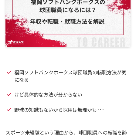
福岡ソフトバンクホークス球団職員の転職方法が気
になる
けど具体的な方法が分からない
野球の知識もないから採用は無理かも･･･
スポーツ未経験という理由から、球団職員への転職を諦