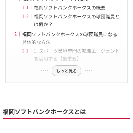
福岡ソフトバンクホークスの概要
福岡ソフトバンクホークスの球団職員と
は何か？
福岡ソフトバンクホークスの球団職員になる
具体的な方法
1. スポーツ業界専門の転職エージェント
を活用する【最重要】
もっと見る
福岡ソフトバンクホークスとは