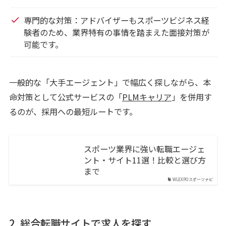
専門的な対策：アドバイザーもスポーツビジネス経
験者のため、業界特有の事情を踏まえた面接対策が
可能です。
一般的な「大手エージェント」で幅広く探しながら、本
命対策として公式サービスの「
PLMキャリア
」を併用す
るのが、採用への最短ルートです。
スポーツ業界に強い転職エージェ
ント・サイト11選！比較と選び方
まで
WLEXPOスポーツナビ
2. 総合転職サイトで求人を探す