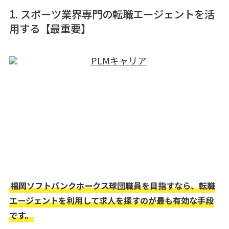
1. スポーツ業界専門の転職エージェントを活
用する【最重要】
福岡ソフトバンクホークス球団職員を目指すなら、転職
エージェントを利用して求人を探すのが最も有効な手段
です。