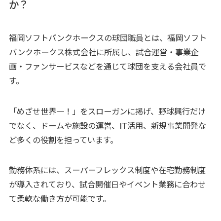
か？
福岡ソフトバンクホークスの球団職員とは、福岡ソフト
バンクホークス株式会社に所属し、試合運営・事業企
画・ファンサービスなどを通じて球団を支える会社員で
す。
「めざせ世界一！」をスローガンに掲げ、野球興行だけ
でなく、ドームや施設の運営、IT活用、新規事業開発な
ど多くの役割を担っています。
勤務体系には、スーパーフレックス制度や在宅勤務制度
が導入されており、試合開催日やイベント業務に合わせ
て柔軟な働き方が可能です。