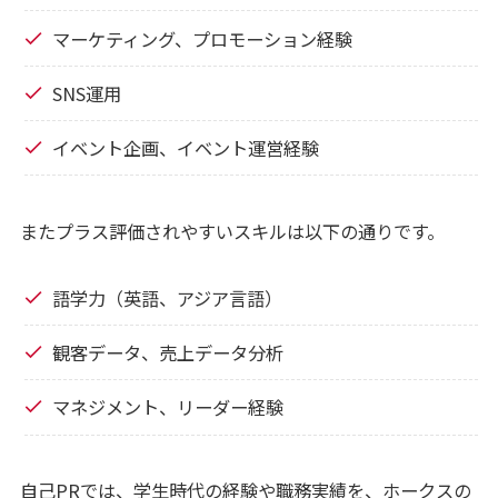
マーケティング、プロモーション経験
SNS運用
イベント企画、イベント運営経験
またプラス評価されやすいスキルは以下の通りです。
語学力（英語、アジア言語）
観客データ、売上データ分析
マネジメント、リーダー経験
自己PRでは、学生時代の経験や職務実績を、ホークスの