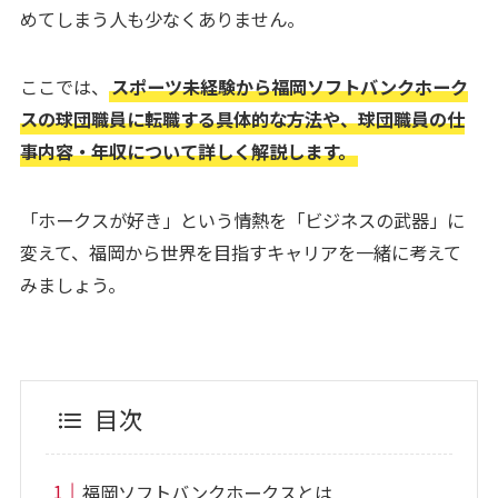
めてしまう人も少なくありません。
ここでは、
スポーツ未経験から福岡ソフトバンクホーク
スの球団職員に転職する具体的な方法や、球団職員の仕
事内容・年収について詳しく解説します。
「ホークスが好き」という情熱を「ビジネスの武器」に
変えて、福岡から世界を目指すキャリアを一緒に考えて
みましょう。
目次
福岡ソフトバンクホークスとは