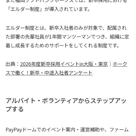
また福岡ソフトバンクホークスでは、新卒採用における
「エルダー制度」が導入されています。
エルダー制度とは、新卒入社者のみが対象で、配属され
た部署の先輩社員が1年間マンツーマンでつき、組織に定
着し成長するためのサポートをしてくれる制度です。
出典：
2026年度新卒採用イベントin大阪・東京
｜
ホーク
スで働く！新卒・中途入社者アンケート
アルバイト・ボランティアからステップアッ
プする
PayPayドームでのイベント案内・運営補助や、ファーム