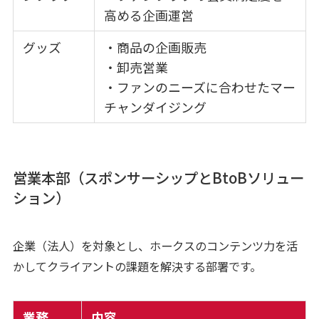
高める企画運営
グッズ
・商品の企画販売
・卸売営業
・ファンのニーズに合わせたマー
チャンダイジング
営業本部（スポンサーシップとBtoBソリュー
ション）
企業（法人）を対象とし、ホークスのコンテンツ力を活
かしてクライアントの課題を解決する部署です。
業務
内容