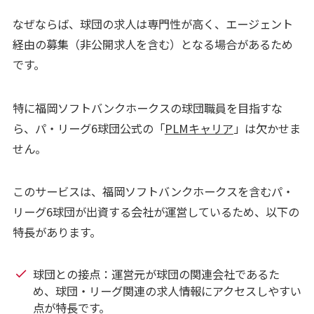
なぜならば、球団の求人は専門性が高く、エージェント
経由の募集（非公開求人を含む）となる場合があるため
です。
特に福岡ソフトバンクホークスの球団職員を目指すな
ら、パ・リーグ6球団公式の「
PLMキャリア
」は欠かせま
せん。
このサービスは、福岡ソフトバンクホークスを含むパ・
リーグ6球団が出資する会社が運営しているため、以下の
特長があります。
球団との接点：運営元が球団の関連会社であるた
め、球団・リーグ関連の求人情報にアクセスしやすい
点が特長です。