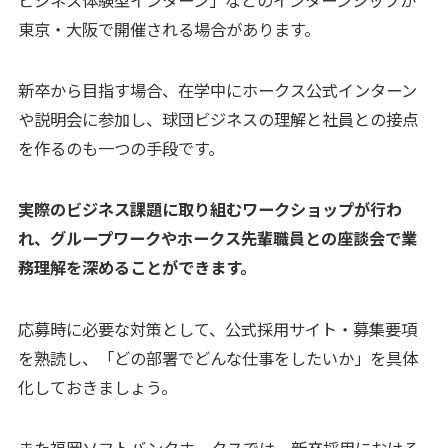
東京・大阪で開催される場合があります。
新卒から目指す場合、在学中にホークス公式インターン
や説明会に参加し、球団ビジネスの理解と社員との接点
を作るのも一つの手段です。
実際のビジネス課題に取り組むワークショップが行わ
れ、グループワークやホークス先輩職員との座談会で業
務理解を深めることができます。
応募時に必要な対策として、公式採用サイト・募集要項
を熟読し、「どの部署でどんな仕事をしたいか」を具体
化しておきましょう。