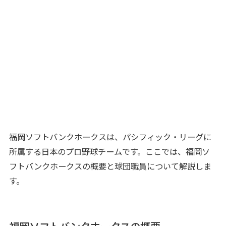
福岡ソフトバンクホークスは、パシフィック・リーグに
所属する日本のプロ野球チームです。ここでは、福岡ソ
フトバンクホークスの概要と球団職員について解説しま
す。
福岡ソフトバンクホークスの概要