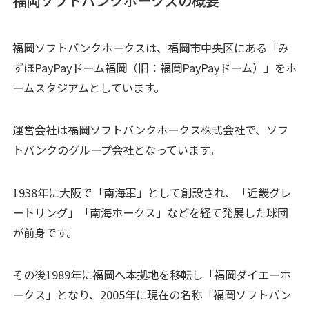
福岡ソフトバンクホークスは、福岡市中央区にある「み
ずほPayPayドーム福岡（旧：福岡PayPayドーム）」をホ
ームスタジアムとしています。
運営会社は福岡ソフトバンクホークス株式会社で、ソフ
トバンクのグループ会社となっています。
1938年に大阪で「南海軍」として創設され、「近畿グレ
ートリング」「南海ホークス」などを経て発展した球団
が前身です。
その後1989年に福岡へ本拠地を移転し「福岡ダイエーホ
ークス」となり、2005年に現在の名称「福岡ソフトバン