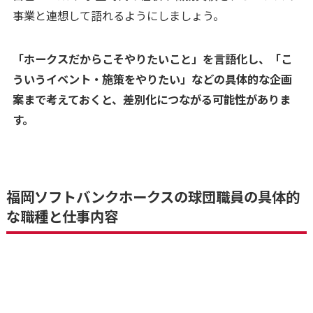
事業と連想して語れるようにしましょう。
「ホークスだからこそやりたいこと」を言語化し、「こ
ういうイベント・施策をやりたい」などの具体的な企画
案まで考えておくと、差別化につながる可能性がありま
す。
福岡ソフトバンクホークスの球団職員の具体的
な職種と仕事内容