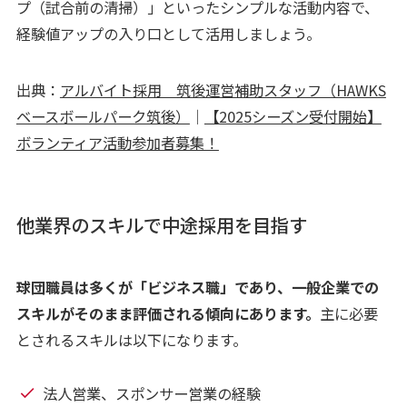
プ（試合前の清掃）」といったシンプルな活動内容で、
経験値アップの入り口として活用しましょう。
出典：
アルバイト採用 筑後運営補助スタッフ（HAWKS
ベースボールパーク筑後）
｜
【2025シーズン受付開始】
ボランティア活動参加者募集！
他業界のスキルで中途採用を目指す
球団職員は多くが「ビジネス職」であり、一般企業での
スキルがそのまま評価される傾向にあります。
主に必要
とされるスキルは以下になります。
法人営業、スポンサー営業の経験