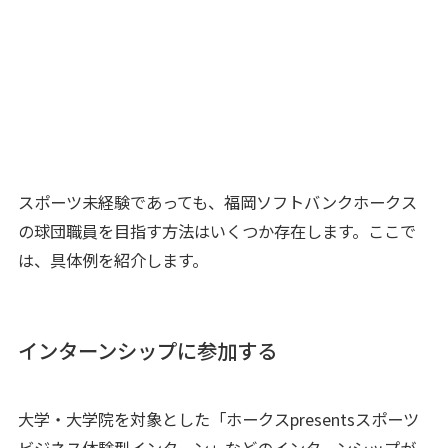
スポーツ未経験であっても、福岡ソフトバンクホークス
の球団職員を目指す方法はいくつか存在します。ここで
は、具体例を紹介します。
インターンシップに参加する
大学・大学院を対象とした「ホークスpresentsスポーツ
ビジネス体験型インターン」などのインターンシップが