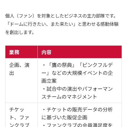
個人（ファン）を対象としたビジネスの主力部隊です。
「ドームに行きたい、また来たい」と思わせる感動体験
を創出します。
業務
内容
企画、演
・「鷹の祭典」「ピンクフルデ
出
ー」などの大規模イベントの企
画立案
・試合中の演出やパフォーマン
スチームのマネジメント
チケッ
・チケットの販売データの分析
ト、ファ
に基づいた販促企画
ンクラブ
・ファンクラブの会員満足度を