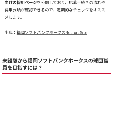
向けの採用ページ
を公開しており、応募手続きの流れや
募集要項が確認できるので、定期的なチェックをオスス
メします。
出典：
福岡ソフトバンクホークスRecruit Site
未経験から福岡ソフトバンクホークスの球団職
員を目指すには？