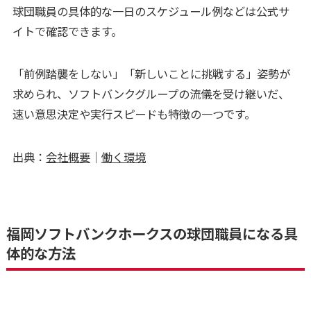
球団職員の具体的な一日のスケジュール例などは公式サ
イトで確認できます。
「前例踏襲をしない」「新しいことに挑戦する」姿勢が
求められ、ソフトバンクグループの流儀を受け継いだ、
速い意思決定や実行スピードも特徴の一つです。
出典：
会社概要
｜
働く環境
福岡ソフトバンクホークスの球団職員になる具
体的な方法