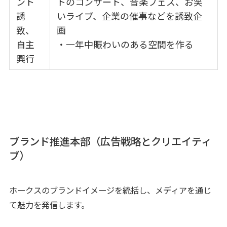
ント
トのコンサート、音楽フェス、お笑
誘
いライブ、企業の催事などを誘致企
致、
画
自主
・一年中賑わいのある空間を作る
興行
ブランド推進本部（広告戦略とクリエイティ
ブ）
ホークスのブランドイメージを統括し、メディアを通じ
て魅力を発信します。