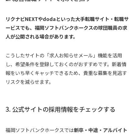
リクナビNEXTやdodaといった大手転職サイト・転職サ
ービスでも、福岡ソフトバンクホークスの球団職員の求
人が公開される場合があります。
こうしたサイトの「求人お知らせメール」機能を活用
し、希望条件を登録しておくのがおすすめです。新着情
報をいち早くキャッチできるため、貴重な募集を見逃す
リスクを減らせます。
3. 公式サイトの採用情報をチェックする
福岡ソフトバンクホークスでは
新卒・中途・アルバイト