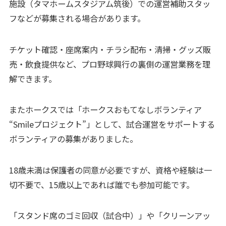
施設（タマホームスタジアム筑後）での運営補助スタッ
フなどが募集される場合があります。
チケット確認・座席案内・チラシ配布・清掃・グッズ販
売・飲食提供など、プロ野球興行の裏側の運営業務を理
解できます。
またホークスでは「ホークスおもてなしボランティア
“Smileプロジェクト”」として、試合運営をサポートする
ボランティアの募集がありました。
18歳未満は保護者の同意が必要ですが、資格や経験は一
切不要で、15歳以上であれば誰でも参加可能です。
「スタンド席のゴミ回収（試合中）」や「クリーンアッ