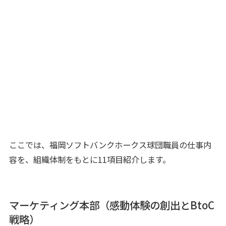
ここでは、福岡ソフトバンクホークス球団職員の仕事内
容を、組織体制をもとに11項目紹介します。
マーケティング本部（感動体験の創出とBtoC
戦略）