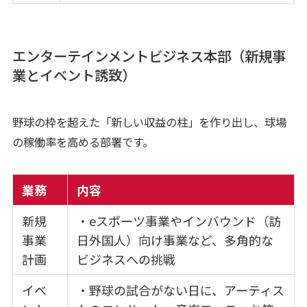
エンターテインメントビジネス本部（新規事
業とイベント誘致）
野球の枠を超えた「新しい収益の柱」を作り出し、球場
の稼働率を高める部署です。
業務
内容
新規
・eスポーツ事業やインバウンド（訪
事業
日外国人）向け事業など、多角的な
計画
ビジネスへの挑戦
イベ
・野球の試合がない日に、アーティス