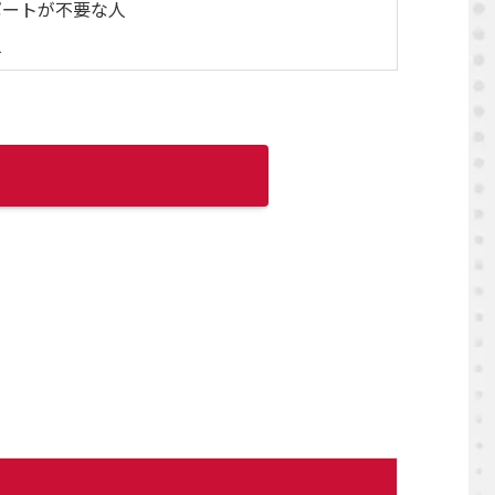
ポートが不要な人
人