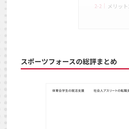
メリット
スポーツフォースの総評まとめ