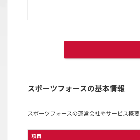
スポーツフォースの基本情報
スポーツフォースの運営会社やサービス概要
項目