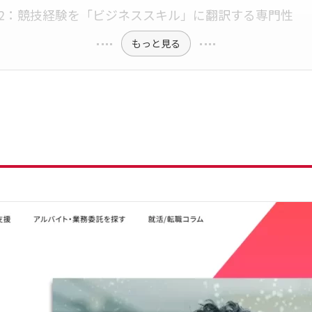
2：競技経験を「ビジネススキル」に翻訳する専門性
もっと見る