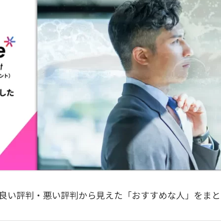
良い評判・悪い評判から見えた「おすすめな人」をまと