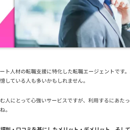
ート人材の転職支援に特化した転職エージェントです。
憶している人も多いかもしれません。
む人にとって心強いサービスですが、利用するにあたっ
ね。
な評判・口コミを基にしたメリット・デメリット、そし