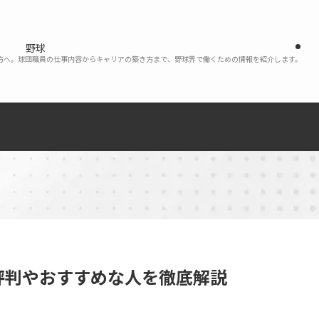
野球
い方へ。球団職員の仕事内容からキャリアの築き方まで、野球界で働くための情報を紹介します。
評判やおすすめな人を徹底解説