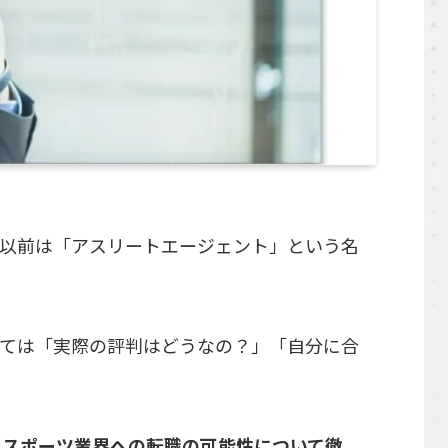
以前は「アスリートエージェント」という名
ては「実際の評判はどうなの？」「自分に合
てスポーツ業界への転職の可能性について徹