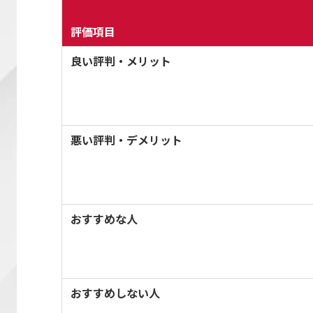
評価項目
良い評判・メリット
悪い評判・デメリット
おすすめな人
おすすめしない人