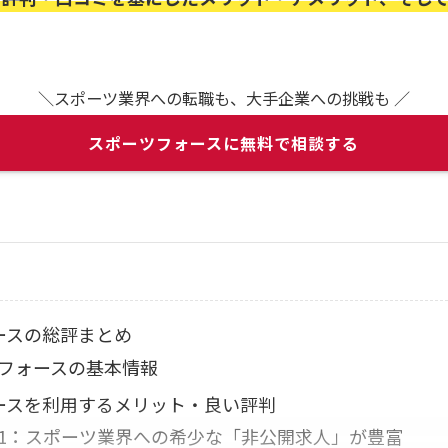
＼スポーツ業界への転職も、大手企業への挑戦も ／
スポーツフォースに無料で相談する
ースの総評まとめ
フォースの基本情報
ースを利用するメリット・良い評判
1：スポーツ業界への希少な「非公開求人」が豊富