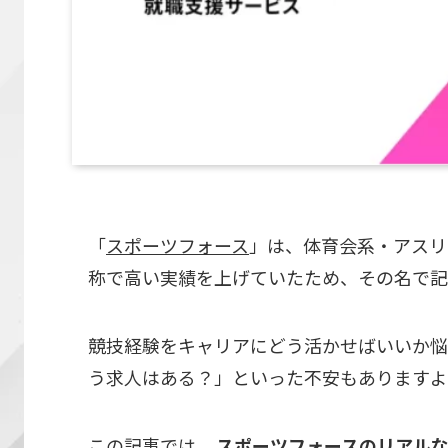
「
スポーツフォース
」は、体育会系・アスリ
称で高い実績を上げていたため、その名で記
競技経験をキャリアにどう活かせばいいか悩
う求人はある？」といった不安もありますよ
この記事では、
スポーツフォースのリアル