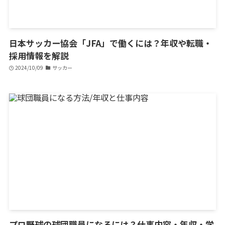
日本サッカー協会「JFA」で働くには？年収や転職・
採用情報を解説
2024/10/09
サッカー
プロ野球の球団職員になるには？仕事内容・年収・学