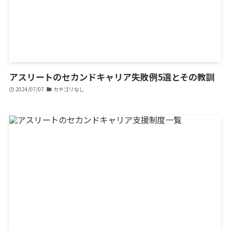
アスリートのセカンドキャリア失敗例5選とその教訓
2024/07/07
カテゴリなし