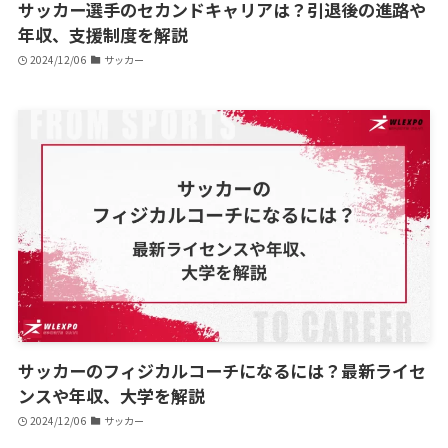
サッカー選手のセカンドキャリアは？引退後の進路や
年収、支援制度を解説
2024/12/06
サッカー
サッカーのフィジカルコーチになるには？最新ライセ
ンスや年収、大学を解説
2024/12/06
サッカー