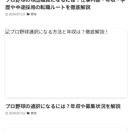
歴や中途採用の転職ルートを徹底解説
2024/07/27
野球
プロ野球の通訳になるには？年収や募集状況を解説
2024/07/22
野球