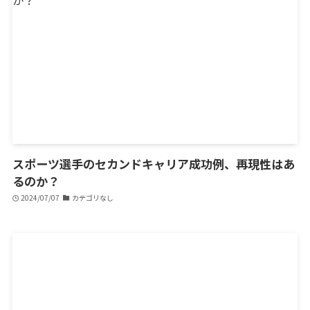
スポーツ選手のセカンドキャリア成功例、再現性はあ
るのか？
2024/07/07
カテゴリなし