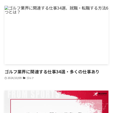
ゴルフ業界に関連する仕事34選・多くの仕事あり
2024/10/09
ゴルフ