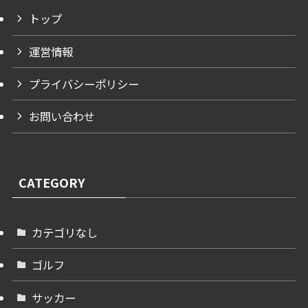
トップ
運営情報
プライバシーポリシー
お問い合わせ
CATEGORY
カテゴリなし
ゴルフ
サッカー