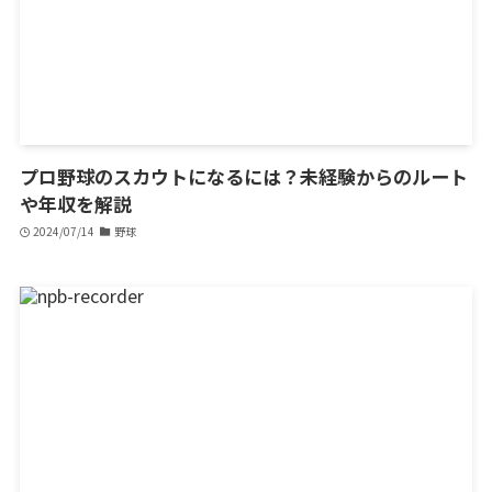
プロ野球のスカウトになるには？未経験からのルート
や年収を解説
2024/07/14
野球