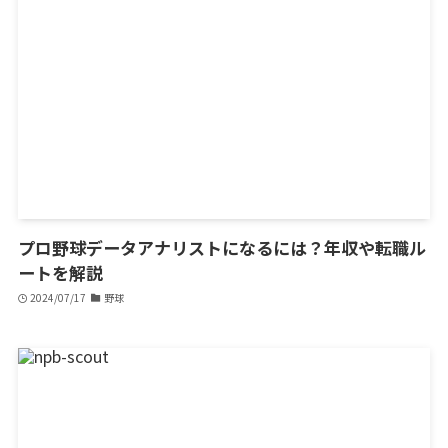
プロ野球データアナリストになるには？年収や転職ル
ートを解説
2024/07/17
野球