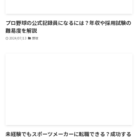
プロ野球の公式記録員になるには？年収や採用試験の
難易度を解説
2024/07/13
野球
未経験でもスポーツメーカーに転職できる？成功する