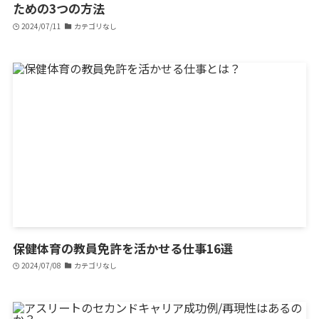
ための3つの方法
2024/07/11
カテゴリなし
保健体育の教員免許を活かせる仕事16選
2024/07/08
カテゴリなし