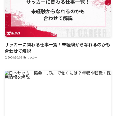
サッカーに関わる仕事一覧！未経験からなれるのかも
合わせて解説
2024/10/09
サッカー