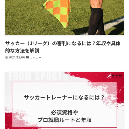
サッカー（Jリーグ）の審判になるには？年収や具体
的な方法を解説
2024/12/06
サッカー