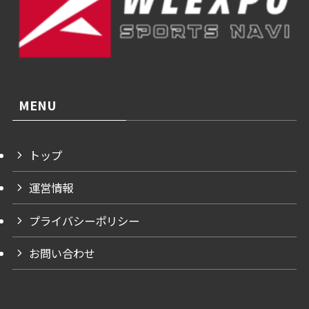
MENU
トップ
運営情報
プライバシーポリシー
お問い合わせ