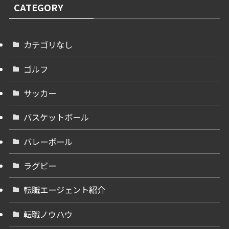
CATEGORY
カテゴリなし
ゴルフ
サッカー
バスケットボール
バレーボール
ラグビー
転職エージェント紹介
転職ノウハウ