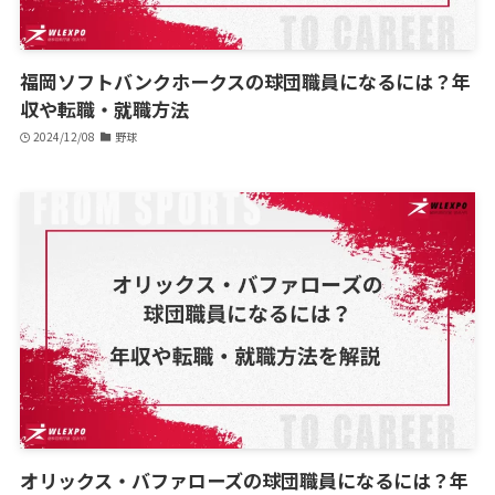
福岡ソフトバンクホークスの球団職員になるには？年
収や転職・就職方法
2024/12/08
野球
オリックス・バファローズの球団職員になるには？年