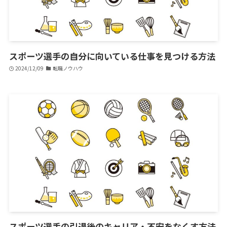
スポーツ選手の自分に向いている仕事を見つける方法
2024/12/09
転職ノウハウ
スポーツ選手の引退後のキャリア・不安をなくす方法