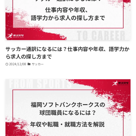
サッカー通訳になるには？仕事内容や年収、語学力か
ら求人の探し方まで
2024/12/08
サッカー