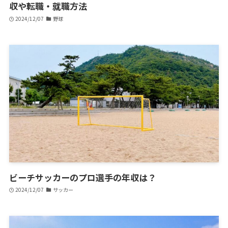
収や転職・就職方法
2024/12/07
野球
ビーチサッカーのプロ選手の年収は？
2024/12/07
サッカー