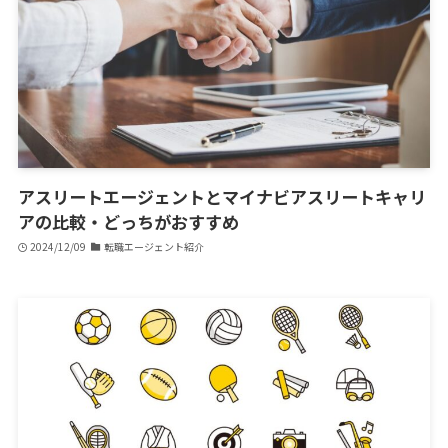
アスリートエージェントとマイナビアスリートキャリ
アの比較・どっちがおすすめ
2024/12/09
転職エージェント紹介