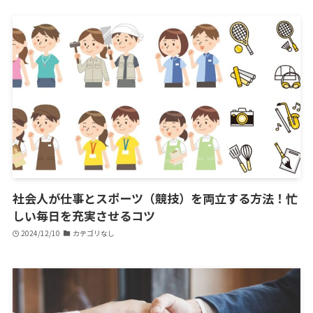
社会人が仕事とスポーツ（競技）を両立する方法！忙
しい毎日を充実させるコツ
2024/12/10
カテゴリなし