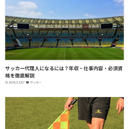
サッカー代理人になるには？年収・仕事内容・必須資
格を徹底解説
2024/12/07
サッカー