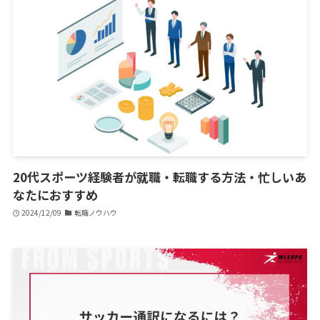
20代スポーツ経験者が就職・転職する方法・忙しいあ
なたにおすすめ
2024/12/09
転職ノウハウ