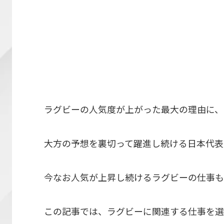
ラグビーの人気度が上がった最大の理由に、
大方の予想を裏切って躍進し続ける日本代表
今なお人気が上昇し続けるラグビーの仕事も
この記事では、ラグビーに関連する仕事を選