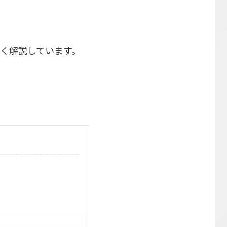
く解説しています。