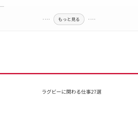
ー
もっと見る