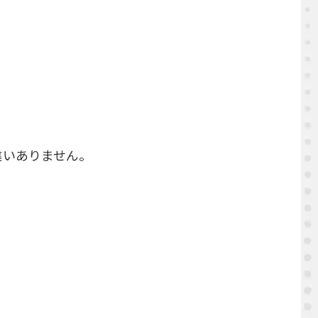
違いありません。