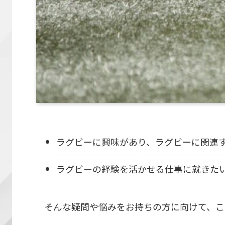
ラグビーに興味があり、ラグビーに関連
ラグビーの経験を活かせる仕事に就きた
そんな疑問や悩みをお持ちの方に向けて、こ