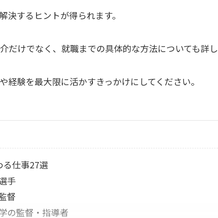
解決するヒントが得られます。
介だけでなく、就職までの具体的な方法についても詳し
や経験を最大限に活かすきっかけにしてください。
る仕事27選
選手
監督
学の監督・指導者