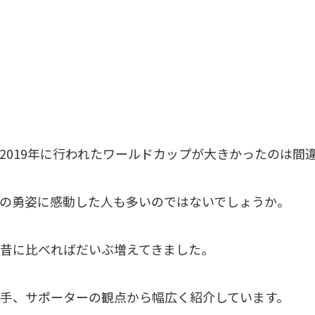
2019年に行われたワールドカップ
が大きかったのは間
の勇姿に感動した人も多いのではないでしょうか。
昔に比べればだいぶ増えてきました。
手、サポーターの観点から幅広く紹介しています。