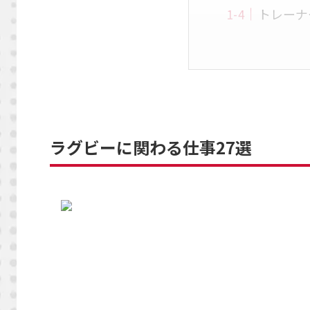
トレーナ
ラグビーに関わる仕事27選