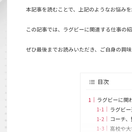
本記事を読むことで、上記のようなお悩みを
この記事では、ラグビーに関連する仕事の紹
ぜひ最後までお読みいただき、ご自身の興味
目次
ラグビーに関わ
ラグビー
コーチ、
高校や大