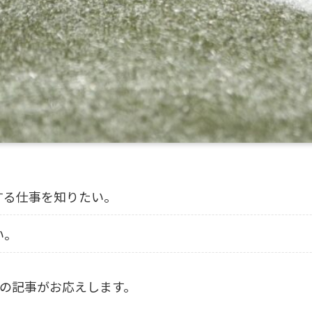
する仕事を知りたい。
い。
の記事がお応えします。